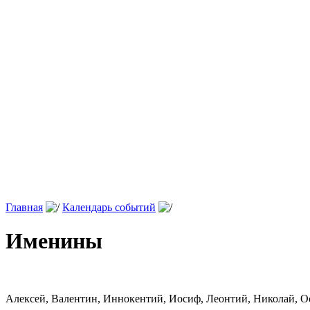
Главная
Календарь событий
Именины
Алексей, Валентин, Иннокентий, Иосиф, Леонтий, Николай, О