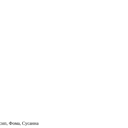
сип, Фома, Сусанна