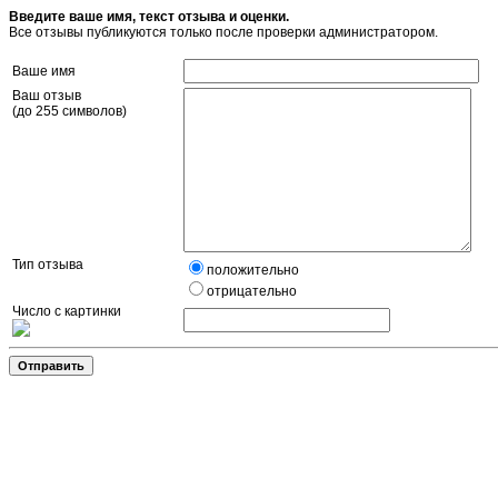
Введите ваше имя, текст отзыва и оценки.
Все отзывы публикуются только после проверки администратором.
Ваше имя
Ваш отзыв
(до 255 символов)
Тип отзыва
положительно
отрицательно
Число с картинки