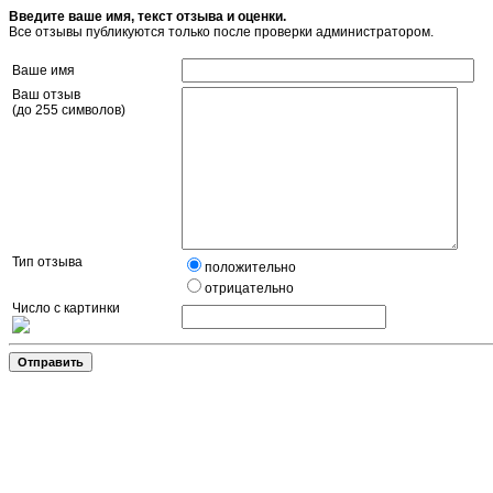
Введите ваше имя, текст отзыва и оценки.
Все отзывы публикуются только после проверки администратором.
Ваше имя
Ваш отзыв
(до 255 символов)
Тип отзыва
положительно
отрицательно
Число с картинки