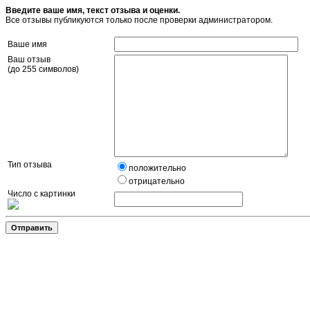
Введите ваше имя, текст отзыва и оценки.
Все отзывы публикуются только после проверки администратором.
Ваше имя
Ваш отзыв
(до 255 символов)
Тип отзыва
положительно
отрицательно
Число с картинки