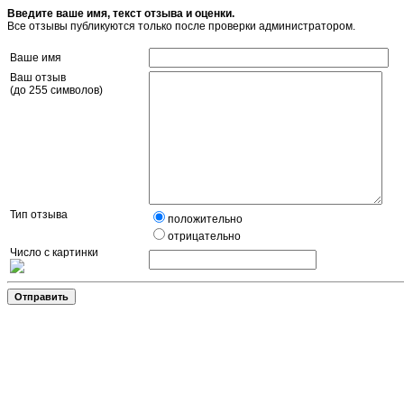
Введите ваше имя, текст отзыва и оценки.
Все отзывы публикуются только после проверки администратором.
Ваше имя
Ваш отзыв
(до 255 символов)
Тип отзыва
положительно
отрицательно
Число с картинки