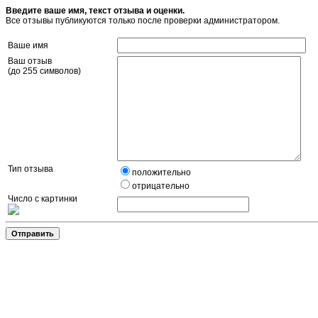
Введите ваше имя, текст отзыва и оценки.
Все отзывы публикуются только после проверки администратором.
Ваше имя
Ваш отзыв
(до 255 символов)
Тип отзыва
положительно
отрицательно
Число с картинки