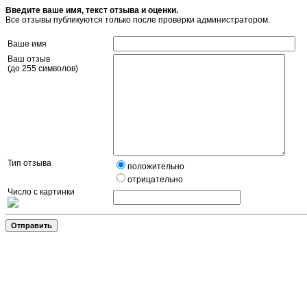
Введите ваше имя, текст отзыва и оценки.
Все отзывы публикуются только после проверки администратором.
Ваше имя
Ваш отзыв
(до 255 символов)
Тип отзыва
положительно
отрицательно
Число с картинки