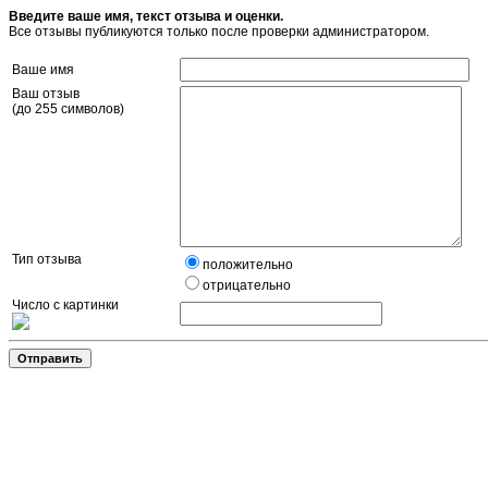
Введите ваше имя, текст отзыва и оценки.
Все отзывы публикуются только после проверки администратором.
Ваше имя
Ваш отзыв
(до 255 символов)
Тип отзыва
положительно
отрицательно
Число с картинки