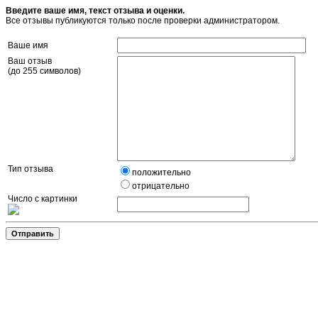
Введите ваше имя, текст отзыва и оценки.
Все отзывы публикуются только после проверки администратором.
Ваше имя
Ваш отзыв
(до 255 символов)
Тип отзыва
положительно
отрицательно
Число с картинки