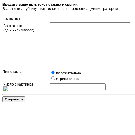
Введите ваше имя, текст отзыва и оценки.
Все отзывы публикуются только после проверки администратором.
Ваше имя
Ваш отзыв
(до 255 символов)
Тип отзыва
положительно
отрицательно
Число с картинки