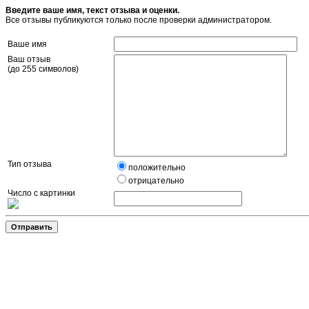
Введите ваше имя, текст отзыва и оценки.
Все отзывы публикуются только после проверки администратором.
Ваше имя
Ваш отзыв
(до 255 символов)
Тип отзыва
положительно
отрицательно
Число с картинки