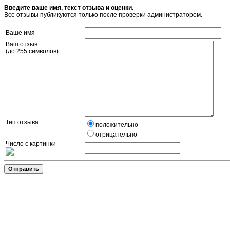
Введите ваше имя, текст отзыва и оценки.
Все отзывы публикуются только после проверки администратором.
Ваше имя
Ваш отзыв
(до 255 символов)
Тип отзыва
положительно
отрицательно
Число с картинки